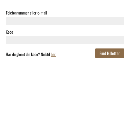
Telefonnummer eller e-mail
Kode
Har du glemt din kode? Nulstil
her